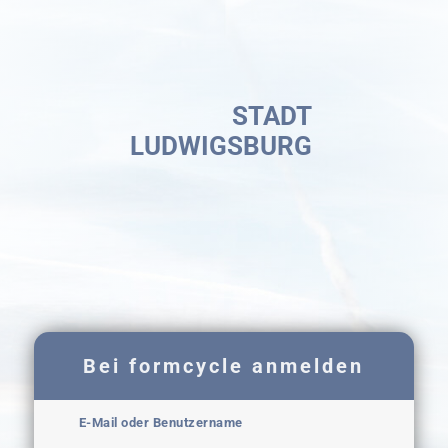
STADT
LUDWIGSBURG
Bei formcycle anmelden
E-Mail oder Benutzername