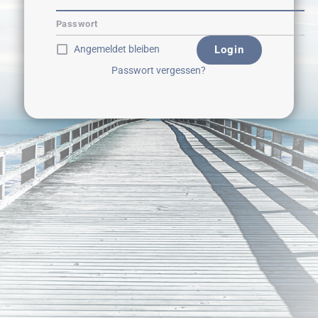
Passwort
Angemeldet bleiben
Login
Passwort vergessen?